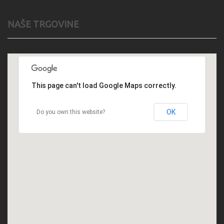
NAŠE TRGOVINE
This page can't load Google Maps correctly.
OK
Do you own this website?